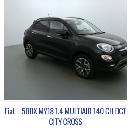
Fiat – 500X MY18 1.4 MULTIAIR 140 CH DCT
CITY CROSS