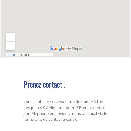
Prenez contact !
Vous souhaitez envoyer une demande à l’un
des points S à Niedermodern ? Prenez contact
par téléphone ou envoyez-nous un email via le
formulaire de contact ci-contre