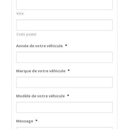
Ville
Code postal
Année de votre véhicule
*
Marque de votre véhicule
*
Modèle de votre véhicule
*
Message
*