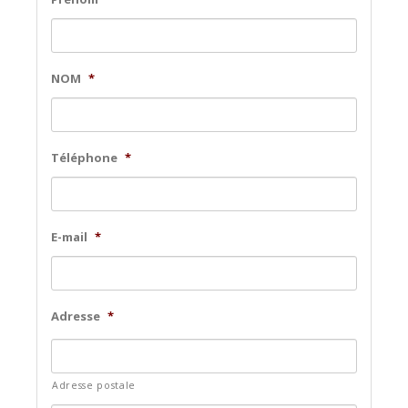
NOM
*
Téléphone
*
E-mail
*
Adresse
*
Adresse postale