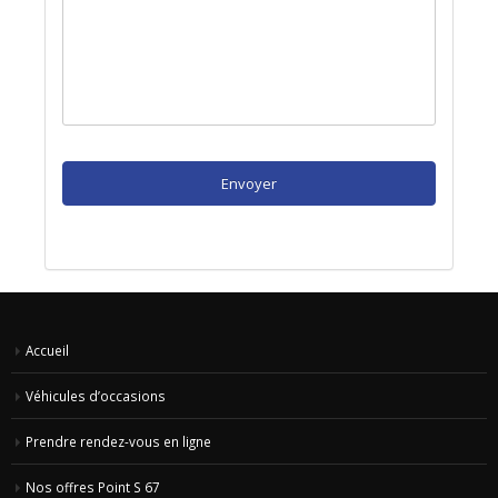
CAPTCHA
Accueil
Véhicules d’occasions
Prendre rendez-vous en ligne
Nos offres Point S 67