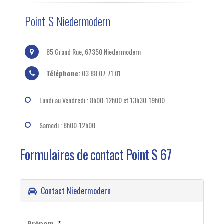
Point S Niedermodern
85 Grand Rue, 67350 Niedermodern
Téléphone:
03 88 07 71 01
Lundi au Vendredi : 8h00-12h00 et 13h30-19h00
Samedi : 8h00-12h00
Formulaires de contact Point S 67
Contact Niedermodern
Prénom
*