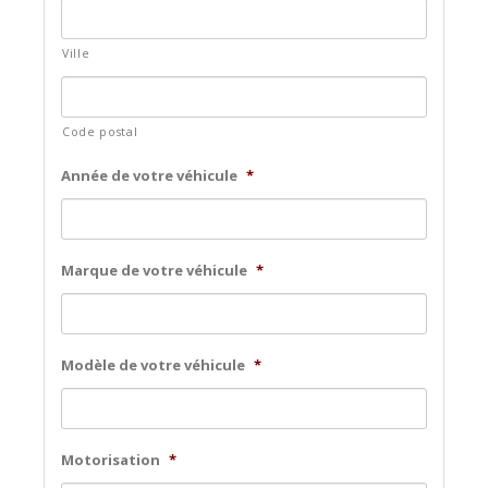
Ville
Code postal
Année de votre véhicule
*
Marque de votre véhicule
*
Modèle de votre véhicule
*
Motorisation
*