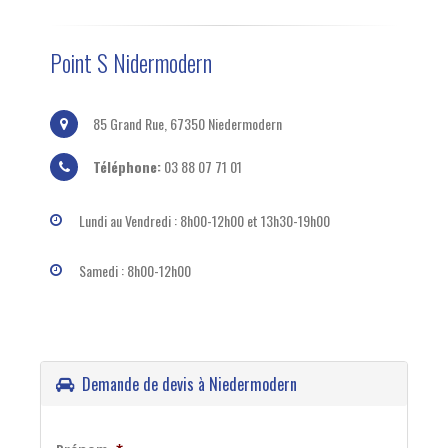
Point S Nidermodern
85 Grand Rue, 67350 Niedermodern
Téléphone:
03 88 07 71 01
Lundi au Vendredi : 8h00-12h00 et 13h30-19h00
Samedi : 8h00-12h00
Demande de devis à Niedermodern