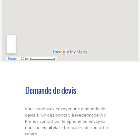
Demande de devis
Vous souhaitez envoyer une demande de
devis à l’un des points S à Niedermodern ?
Prenez contact par téléphone ou envoyez-
nous un email via le formulaire de contact ci-
contre.