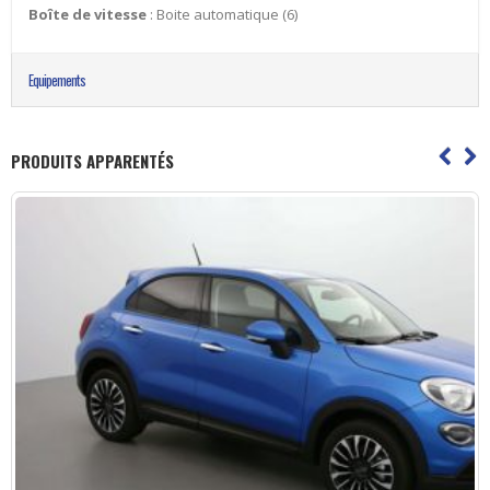
Boîte de vitesse
: Boite automatique (6)
Equipements
PRODUITS APPARENTÉS