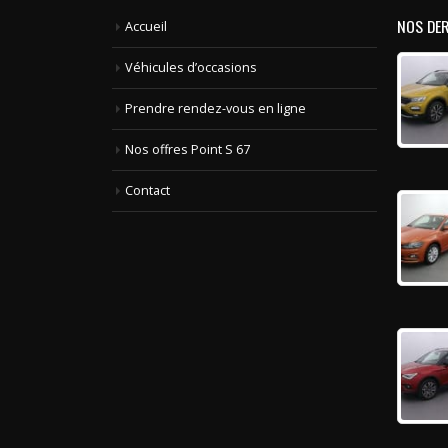
NOS DE
Accueil
Véhicules d’occasions
Prendre rendez-vous en ligne
Nos offres Point S 67
Contact