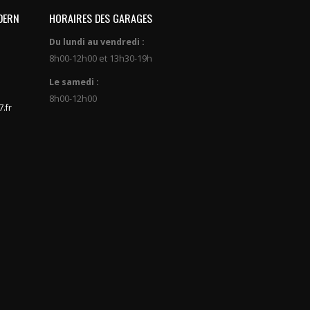
DERN
HORAIRES DES GARAGES
Du lundi au vendredi :
8h00-12h00 et 13h30-19h
Le samedi :
8h00-12h00
.fr