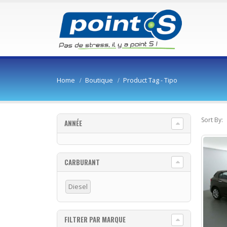
Home
Boutique
Product Tag -
Tipo
Sort By:
ANNÉE
CARBURANT
Diesel
FILTRER PAR MARQUE