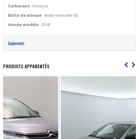
Carburant
: Essence
Boîte de vitesse
: Boite manuelle (6)
Année-modèle
: 2018
Equipements
PRODUITS APPARENTÉS