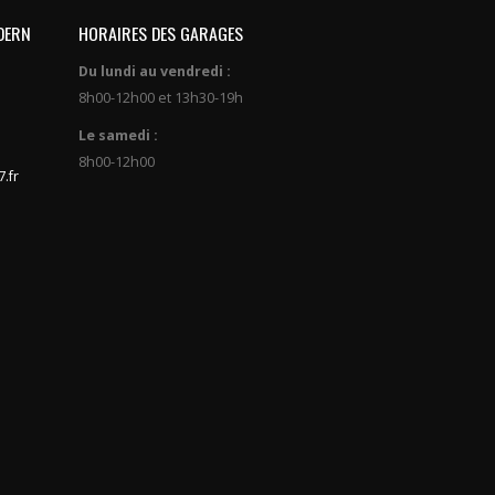
DERN
HORAIRES DES GARAGES
Du lundi au vendredi :
8h00-12h00 et 13h30-19h
Le samedi :
8h00-12h00
.fr