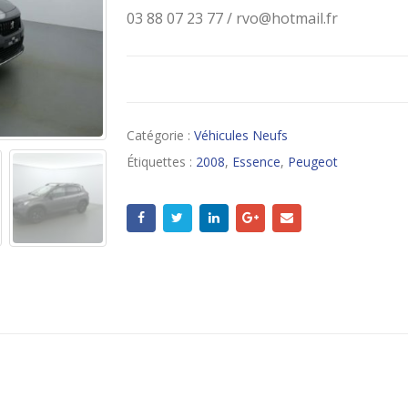
03 88 07 23 77 / rvo@hotmail.fr
Catégorie :
Véhicules Neufs
Étiquettes :
2008
,
Essence
,
Peugeot