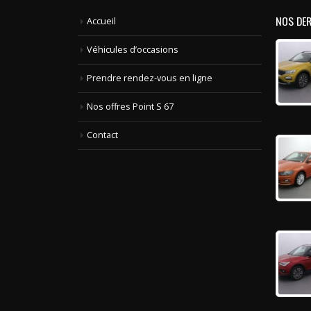
NOS DE
Accueil
Véhicules d’occasions
Prendre rendez-vous en ligne
Nos offres Point S 67
Contact