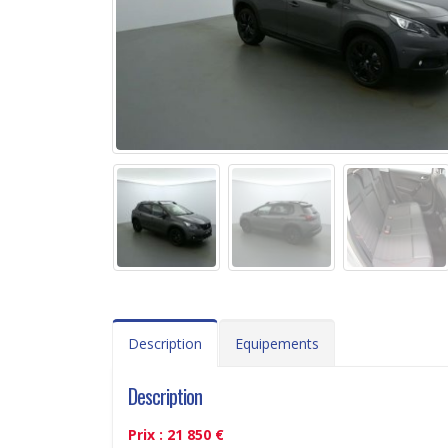
Description
Equipements
Description
Prix : 21 850 €