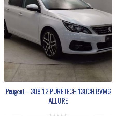
Peugeot – 308 1.2 PURETECH 130CH BVM6
ALLURE