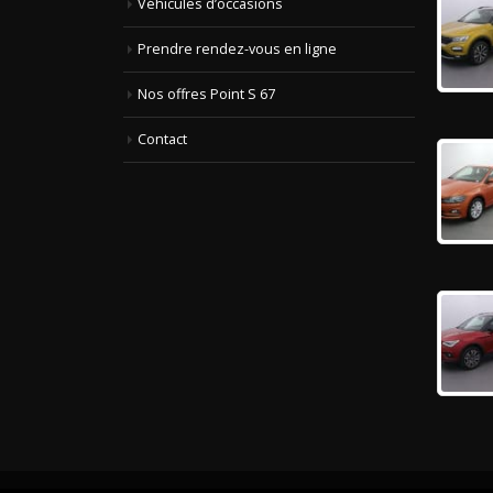
Véhicules d’occasions
Prendre rendez-vous en ligne
Nos offres Point S 67
Contact