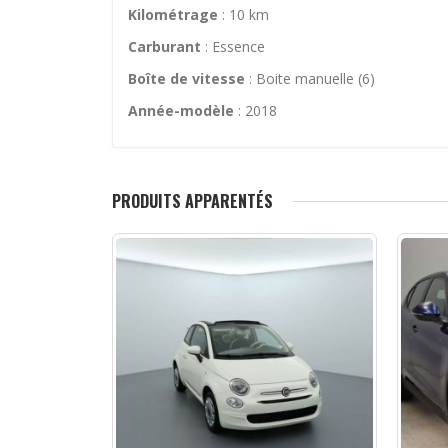
Kilométrage
: 10 km
Carburant
: Essence
Boîte de vitesse
: Boite manuelle (6)
Année-modèle
: 2018
PRODUITS APPARENTÉS