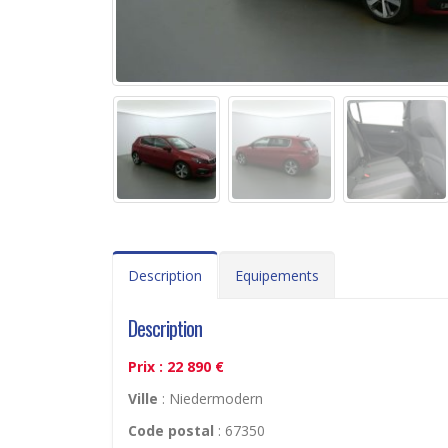
Description
Equipements
Description
Prix : 22 890 €
Ville
: Niedermodern
Code postal
: 67350