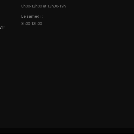
8h00-12h00 et 13h30-19h
Le samedi :
8h00-12h00
.fr